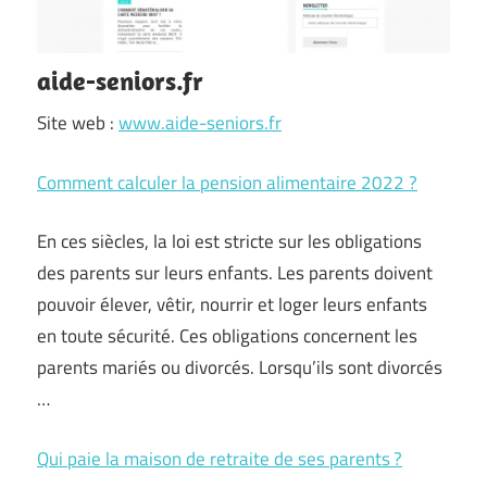
aide-seniors.fr
Site web :
www.aide-seniors.fr
Comment calculer la pension alimentaire 2022 ?
En ces siècles, la loi est stricte sur les obligations
des parents sur leurs enfants. Les parents doivent
pouvoir élever, vêtir, nourrir et loger leurs enfants
en toute sécurité. Ces obligations concernent les
parents mariés ou divorcés. Lorsqu’ils sont divorcés
…
Qui paie la maison de retraite de ses parents ?