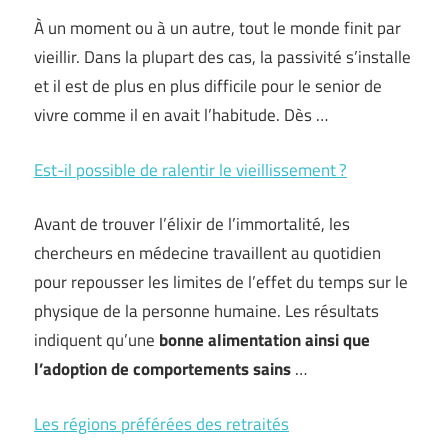
À un moment ou à un autre, tout le monde finit par
vieillir. Dans la plupart des cas, la passivité s’installe
et il est de plus en plus difficile pour le senior de
vivre comme il en avait l’habitude. Dès …
Est-il possible de ralentir le vieillissement ?
Avant de trouver l’élixir de l’immortalité, les
chercheurs en médecine travaillent au quotidien
pour repousser les limites de l’effet du temps sur le
physique de la personne humaine. Les résultats
indiquent qu’une
bonne alimentation ainsi que
l’adoption de comportements sains
…
Les régions préférées des retraités