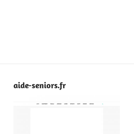
aide-seniors.fr