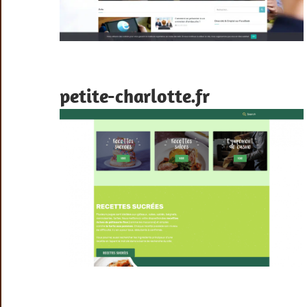
petite-charlotte.fr