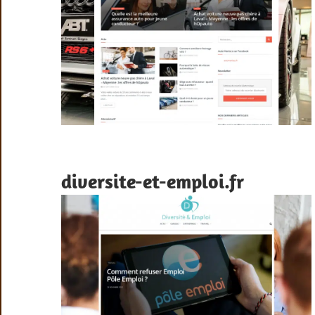
diversite-et-emploi.fr