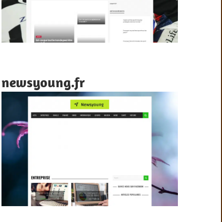
newsyoung.fr