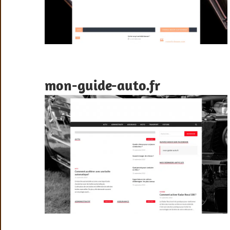
mon-guide-auto.fr