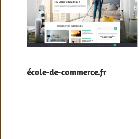
école-de-commerce.fr