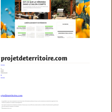
projetdeterritoire.com