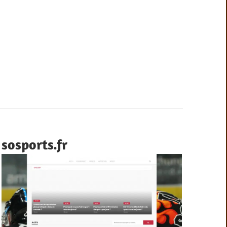
sosports.fr