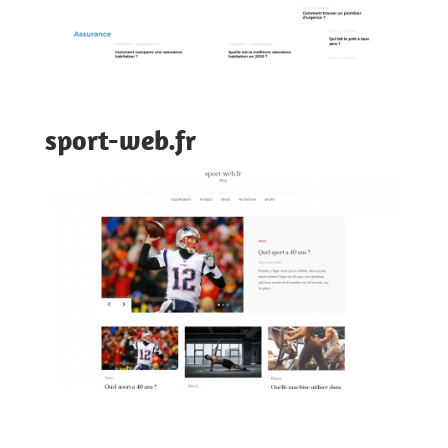
sport-web.fr