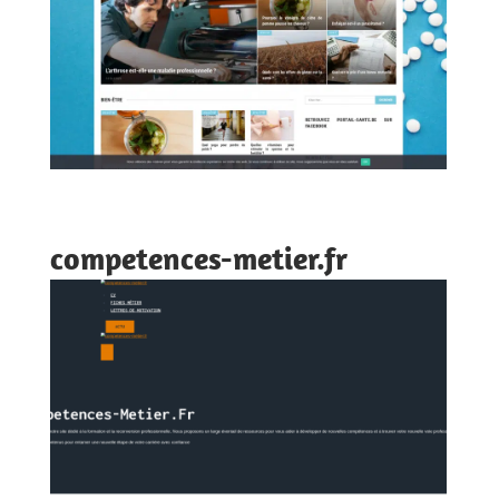
competences-metier.fr