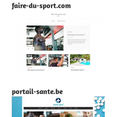
faire-du-sport.com
portail-sante.be