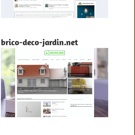
brico-deco-jardin.net