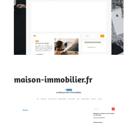
maison-immobilier.fr