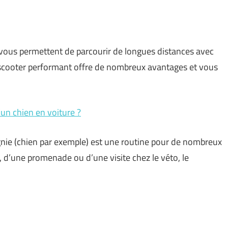
 vous permettent de parcourir de longues distances avec
 scooter performant offre de nombreux avantages et vous
un chien en voiture ?
nie (chien par exemple) est une routine pour de nombreux
, d’une promenade ou d’une visite chez le véto, le