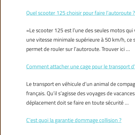
Quel scooter 125 choisir pour faire l’autoroute ?
=Le scooter 125 est l’une des seules motos qui
une vitesse minimale supérieure à 50 km/h, ce
permet de rouler sur l’autoroute. Trouver ici …
Comment attacher une cage pour le transport d’
Le transport en véhicule d’un animal de compag
français. Qu’il s’agisse des voyages de vacances
déplacement doit se faire en toute sécurité …
C’est quoi la garantie dommage collision ?