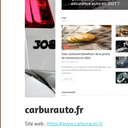
carburauto.fr
Site web :
https://www.carburauto.fr