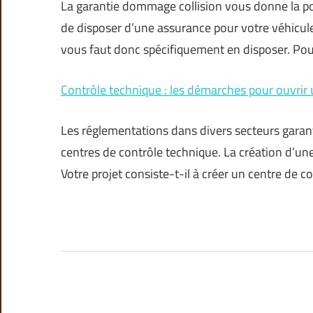
La garantie dommage collision vous donne la possi
de disposer d’une assurance pour votre véhicule.
vous faut donc spécifiquement en disposer. Pou
Contrôle technique : les démarches pour ouvrir 
Les réglementations dans divers secteurs garanti
centres de contrôle technique. La création d’une
Votre projet consiste-t-il à créer un centre de 