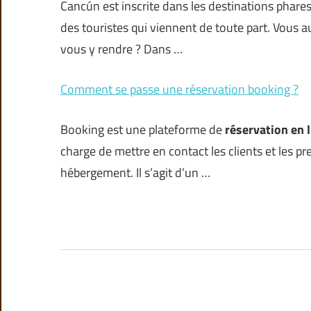
Cancún est inscrite dans les destinations phares
des touristes qui viennent de toute part. Vous a
vous y rendre ? Dans …
Comment se passe une réservation booking ?
Booking est une plateforme de
réservation en 
charge de mettre en contact les clients et les 
hébergement. Il s’agit d’un …