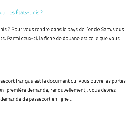
our les États-Unis ?
nis ? Pour vous rendre dans le pays de l’oncle Sam, vous
. Parmi ceux-ci, la fiche de douane est celle que vous
asseport français est le document qui vous ouvre les portes
ion (première demande, renouvellement), vous devrez
ré-demande de passeport en ligne …