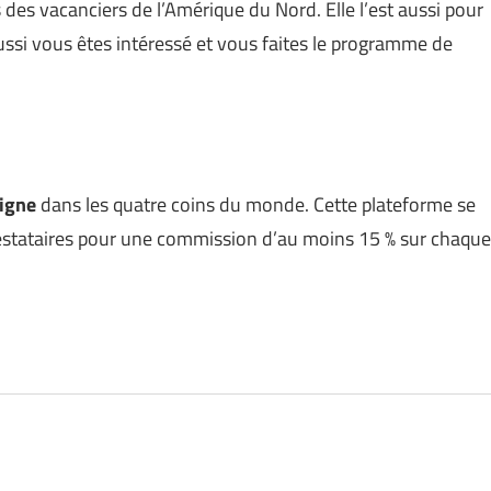
 des vacanciers de l’Amérique du Nord. Elle l’est aussi pour
ussi vous êtes intéressé et vous faites le programme de
ligne
dans les quatre coins du monde. Cette plateforme se
prestataires pour une commission d’au moins 15 % sur chaque