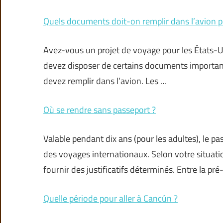
Quels documents doit-on remplir dans l’avion p
Avez-vous un projet de voyage pour les États-U
devez disposer de certains documents importants
devez remplir dans l’avion. Les …
Où se rendre sans passeport ?
Valable pendant dix ans (pour les adultes), le p
des voyages internationaux. Selon votre situat
fournir des justificatifs déterminés. Entre la p
Quelle période pour aller à Cancún ?