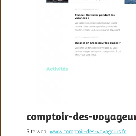
comptoir-des-voyageur
Site web :
www.comptoir-des-voyageurs.fr