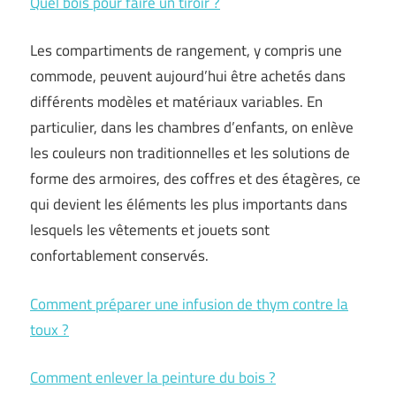
Quel bois pour faire un tiroir ?
Les compartiments de rangement, y compris une
commode, peuvent aujourd’hui être achetés dans
différents modèles et matériaux variables. En
particulier, dans les chambres d’enfants, on enlève
les couleurs non traditionnelles et les solutions de
forme des armoires, des coffres et des étagères, ce
qui devient les éléments les plus importants dans
lesquels les vêtements et jouets sont
confortablement conservés.
Comment préparer une infusion de thym contre la
toux ?
Comment enlever la peinture du bois ?