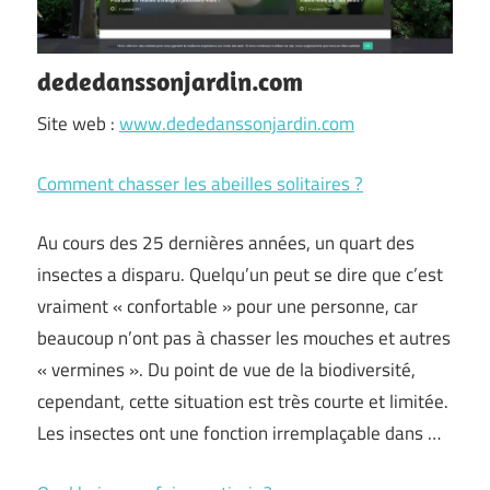
dededanssonjardin.com
Site web :
www.dededanssonjardin.com
Comment chasser les abeilles solitaires ?
Au cours des 25 dernières années, un quart des
insectes a disparu. Quelqu’un peut se dire que c’est
vraiment « confortable » pour une personne, car
beaucoup n’ont pas à chasser les mouches et autres
« vermines ». Du point de vue de la biodiversité,
cependant, cette situation est très courte et limitée.
Les insectes ont une fonction irremplaçable dans …