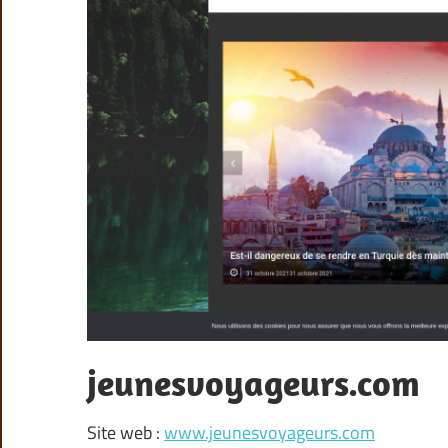
jeunesvoyageurs.com
Site web :
www.jeunesvoyageurs.com