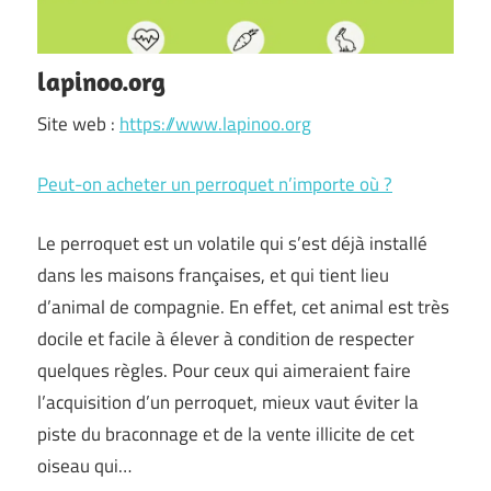
lapinoo.org
Site web :
https://www.lapinoo.org
Peut-on acheter un perroquet n’importe où ?
Le perroquet est un volatile qui s’est déjà installé
dans les maisons françaises, et qui tient lieu
d’animal de compagnie. En effet, cet animal est très
docile et facile à élever à condition de respecter
quelques règles. Pour ceux qui aimeraient faire
l’acquisition d’un perroquet, mieux vaut éviter la
piste du braconnage et de la vente illicite de cet
oiseau qui…