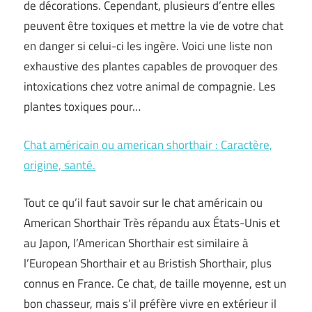
de décorations. Cependant, plusieurs d’entre elles
peuvent être toxiques et mettre la vie de votre chat
en danger si celui-ci les ingère. Voici une liste non
exhaustive des plantes capables de provoquer des
intoxications chez votre animal de compagnie. Les
plantes toxiques pour…
Chat américain ou american shorthair : Caractère,
origine, santé.
Tout ce qu’il faut savoir sur le chat américain ou
American Shorthair Très répandu aux États-Unis et
au Japon, l’American Shorthair est similaire à
l’European Shorthair et au Bristish Shorthair, plus
connus en France. Ce chat, de taille moyenne, est un
bon chasseur, mais s’il préfère vivre en extérieur il