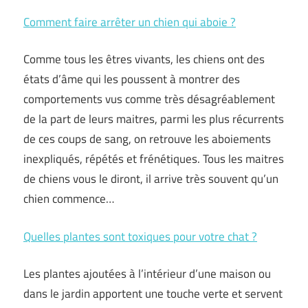
Comment faire arrêter un chien qui aboie ?
Comme tous les êtres vivants, les chiens ont des
états d’âme qui les poussent à montrer des
comportements vus comme très désagréablement
de la part de leurs maitres, parmi les plus récurrents
de ces coups de sang, on retrouve les aboiements
inexpliqués, répétés et frénétiques. Tous les maitres
de chiens vous le diront, il arrive très souvent qu’un
chien commence…
Quelles plantes sont toxiques pour votre chat ?
Les plantes ajoutées à l’intérieur d’une maison ou
dans le jardin apportent une touche verte et servent