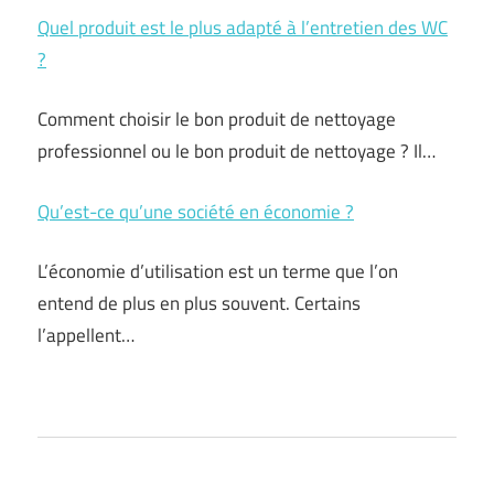
Quel produit est le plus adapté à l’entretien des WC
?
Comment choisir le bon produit de nettoyage
professionnel ou le bon produit de nettoyage ? Il…
Qu’est-ce qu’une société en économie ?
L’économie d’utilisation est un terme que l’on
entend de plus en plus souvent. Certains
l’appellent…