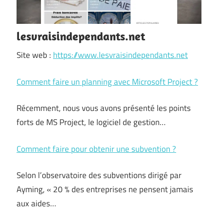
lesvraisindependants.net
Site web :
https://www.lesvraisindependants.net
Comment faire un planning avec Microsoft Project ?
Récemment, nous vous avons présenté les points
forts de MS Project, le logiciel de gestion…
Comment faire pour obtenir une subvention ?
Selon l’observatoire des subventions dirigé par
Ayming, « 20 % des entreprises ne pensent jamais
aux aides…