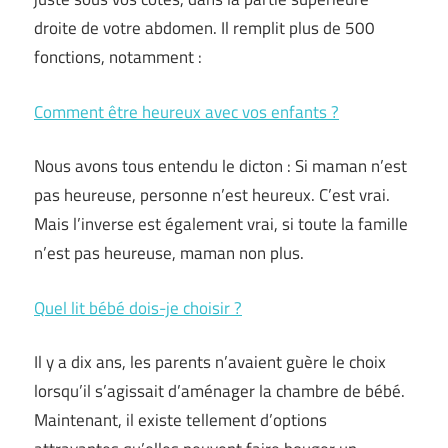
droite de votre abdomen. Il remplit plus de 500
fonctions, notamment :
Comment être heureux avec vos enfants ?
Nous avons tous entendu le dicton : Si maman n’est
pas heureuse, personne n’est heureux. C’est vrai.
Mais l’inverse est également vrai, si toute la famille
n’est pas heureuse, maman non plus.
Quel lit bébé dois-je choisir ?
Il y a dix ans, les parents n’avaient guère le choix
lorsqu’il s’agissait d’aménager la chambre de bébé.
Maintenant, il existe tellement d’options