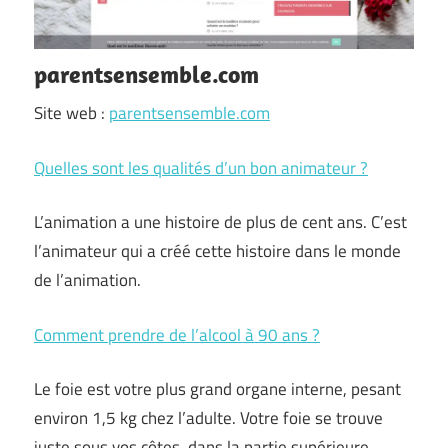
parentsensemble.com
Site web :
parentsensemble.com
Quelles sont les qualités d’un bon animateur ?
L’animation a une histoire de plus de cent ans. C’est
l’animateur qui a créé cette histoire dans le monde
de l’animation.
Comment prendre de l’alcool à 90 ans ?
Le foie est votre plus grand organe interne, pesant
environ 1,5 kg chez l’adulte. Votre foie se trouve
juste sous vos côtes, dans la partie supérieure