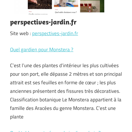
perspectives-jardin.fr
Site web :
perspectives-jardin.fr
Quel gardien pour Monstera ?
C’est l’une des plantes d’intérieur les plus cultivées
pour son port, elle dépasse 2 mètres et son principal
attrait est ses feuilles en forme de cœur ; les plus
anciennes présentent des fissures très décoratives.
Classification botanique Le Monstera appartient à la
famille des Aracées du genre Monstera. C’est une
plante