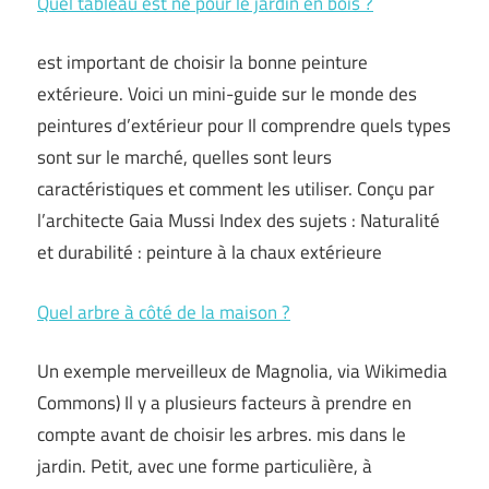
Quel tableau est né pour le jardin en bois ?
est important de choisir la bonne peinture
extérieure. Voici un mini-guide sur le monde des
peintures d’extérieur pour Il comprendre quels types
sont sur le marché, quelles sont leurs
caractéristiques et comment les utiliser. Conçu par
l’architecte Gaia Mussi Index des sujets : Naturalité
et durabilité : peinture à la chaux extérieure
Quel arbre à côté de la maison ?
Un exemple merveilleux de Magnolia, via Wikimedia
Commons) Il y a plusieurs facteurs à prendre en
compte avant de choisir les arbres. mis dans le
jardin. Petit, avec une forme particulière, à