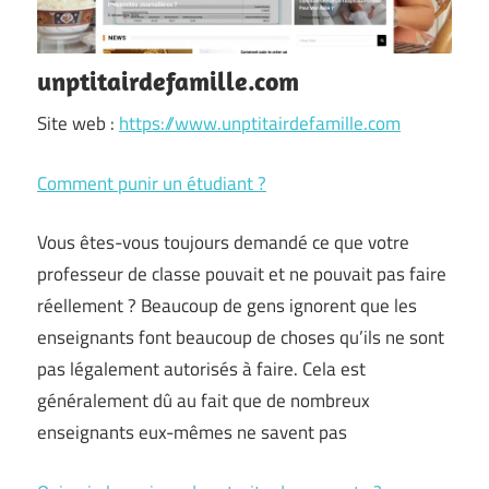
unptitairdefamille.com
Site web :
https://www.unptitairdefamille.com
Comment punir un étudiant ?
Vous êtes-vous toujours demandé ce que votre
professeur de classe pouvait et ne pouvait pas faire
réellement ? Beaucoup de gens ignorent que les
enseignants font beaucoup de choses qu’ils ne sont
pas légalement autorisés à faire. Cela est
généralement dû au fait que de nombreux
enseignants eux-mêmes ne savent pas