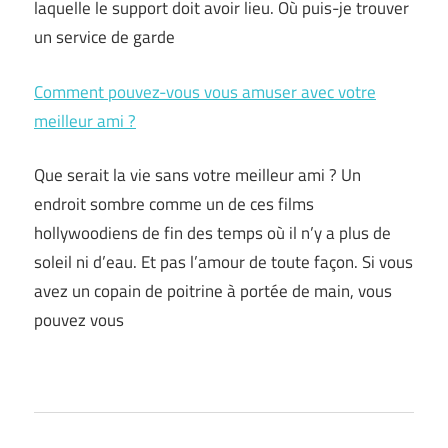
laquelle le support doit avoir lieu. Où puis-je trouver
un service de garde
Comment pouvez-vous vous amuser avec votre
meilleur ami ?
Que serait la vie sans votre meilleur ami ? Un
endroit sombre comme un de ces films
hollywoodiens de fin des temps où il n’y a plus de
soleil ni d’eau. Et pas l’amour de toute façon. Si vous
avez un copain de poitrine à portée de main, vous
pouvez vous