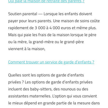
Qui paie la maison de retraite des parents ?
Soutien parental — Lorsque les enfants doivent
payer pour leurs parents. Une maison de soins coûte
rapidement de 3 000 à 4 000 euros et même plus.
Mais qui paie les frais de la maison lorsque le père
ou la mère, la grand-mère ou le grand-père
viennent à la maison,
Comment trouver un service de garde d’enfants ?
Quelles sont les options de garde d’enfants
privées ? Les options de garde d’enfants privées
incluent des baby-sitters, des nounous ou des
assistantes maternelles. L’option qui vous convient
le mieux dépend en grande partie de la mesure dans