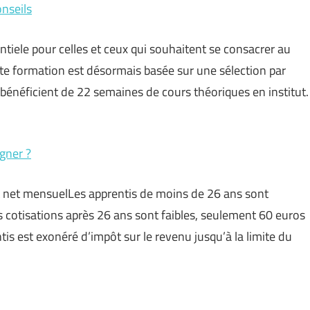
nseils
tiele pour celles et ceux qui souhaitent se consacrer au
te formation est désormais basée sur une sélection par
 bénéficient de 22 semaines de cours théoriques en institut.
gner ?
 et net mensuelLes apprentis de moins de 26 ans sont
es cotisations après 26 ans sont faibles, seulement 60 euros
tis est exonéré d’impôt sur le revenu jusqu’à la limite du