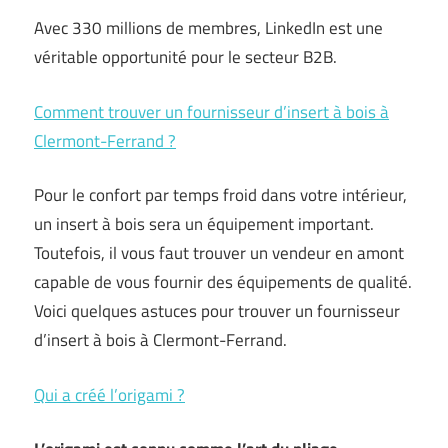
Avec 330 millions de membres, LinkedIn est une
véritable opportunité pour le secteur B2B.
Comment trouver un fournisseur d’insert à bois à
Clermont-Ferrand ?
Pour le confort par temps froid dans votre intérieur,
un insert à bois sera un équipement important.
Toutefois, il vous faut trouver un vendeur en amont
capable de vous fournir des équipements de qualité.
Voici quelques astuces pour trouver un fournisseur
d’insert à bois à Clermont-Ferrand.
Qui a créé l’origami ?