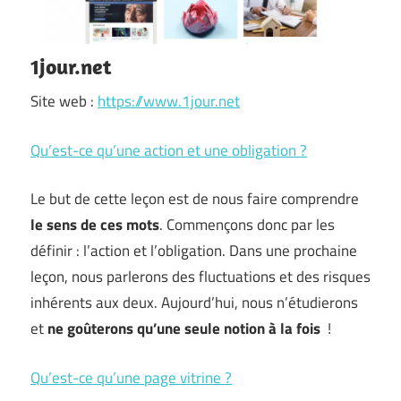
1jour.net
Site web :
https://www.1jour.net
Qu’est-ce qu’une action et une obligation ?
Le but de cette leçon est de nous faire comprendre
le sens de ces mots
. Commençons donc par les
définir : l’action et l’obligation. Dans une prochaine
leçon, nous parlerons des fluctuations et des risques
inhérents aux deux. Aujourd’hui, nous n’étudierons
et
ne goûterons qu’une seule notion à la fois
!
Qu’est-ce qu’une page vitrine ?