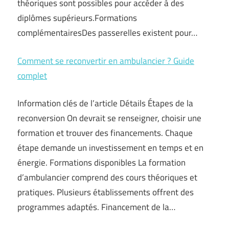
théoriques sont possibles pour accéder à des
diplômes supérieurs.Formations
complémentairesDes passerelles existent pour…
Comment se reconvertir en ambulancier ? Guide
complet
Information clés de l’article Détails Étapes de la
reconversion On devrait se renseigner, choisir une
formation et trouver des financements. Chaque
étape demande un investissement en temps et en
énergie. Formations disponibles La formation
d’ambulancier comprend des cours théoriques et
pratiques. Plusieurs établissements offrent des
programmes adaptés. Financement de la…