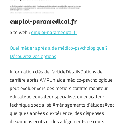
emploi-paramedical.fr
Site web :
emploi-paramedical.fr
Quel métier après aide médico-psychologique ?
Découvrez vos options
Information clés de l’articleDétailsOptions de
carrière après AMPUn aide médico-psychologique
peut évoluer vers des métiers comme moniteur
éducateur, éducateur spécialisé, ou éducateur
technique spécialisé.Aménagements d’étudesAvec
quelques années d’expérience, des dispenses
d’examens écrits et des allégements de cours