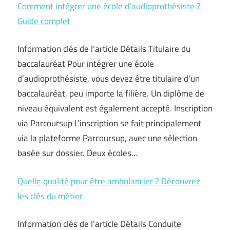
Comment intégrer une école d’audioprothésiste ?
Guide complet
Information clés de l’article Détails Titulaire du
baccalauréat Pour intégrer une école
d’audioprothésiste, vous devez être titulaire d’un
baccalauréat, peu importe la filière. Un diplôme de
niveau équivalent est également accepté. Inscription
via Parcoursup L’inscription se fait principalement
via la plateforme Parcoursup, avec une sélection
basée sur dossier. Deux écoles…
Quelle qualité pour être ambulancier ? Découvrez
les clés du métier
Information clés de l’article Détails Conduite