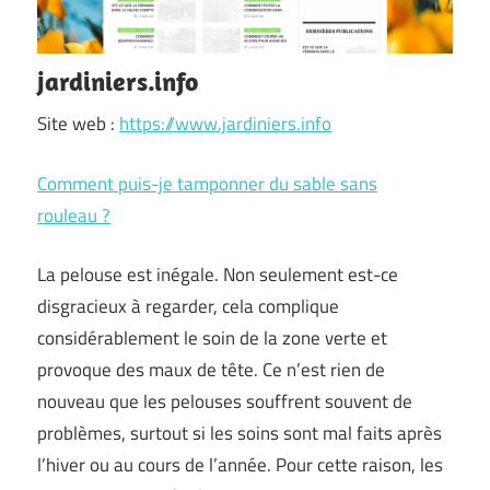
jardiniers.info
Site web :
https://www.jardiniers.info
Comment puis-je tamponner du sable sans
rouleau ?
La pelouse est inégale. Non seulement est-ce
disgracieux à regarder, cela complique
considérablement le soin de la zone verte et
provoque des maux de tête. Ce n’est rien de
nouveau que les pelouses souffrent souvent de
problèmes, surtout si les soins sont mal faits après
l’hiver ou au cours de l’année. Pour cette raison, les