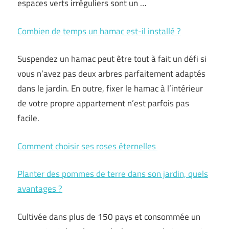
espaces verts irréguliers sont un …
Combien de temps un hamac est-il installé ?
Suspendez un hamac peut être tout à fait un défi si
vous n’avez pas deux arbres parfaitement adaptés
dans le jardin. En outre, fixer le hamac à l’intérieur
de votre propre appartement n’est parfois pas
facile.
Comment choisir ses roses éternelles
Planter des pommes de terre dans son jardin, quels
avantages ?
Cultivée dans plus de 150 pays et consommée un