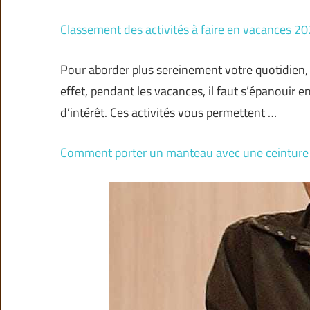
Classement des activités à faire en vacances 2
Pour aborder plus sereinement votre quotidien, f
effet, pendant les vacances, il faut s’épanouir e
d’intérêt. Ces activités vous permettent …
Comment porter un manteau avec une ceinture