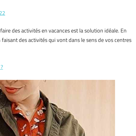
022
aire des activités en vacances est la solution idéale. En
n faisant des activités qui vont dans le sens de vos centres
 ?