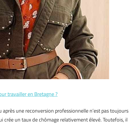
our travailler en Bretagne ?
u après une reconversion professionnelle n’est pas toujours
qui crée un taux de chômage relativement élevé. Toutefois, il