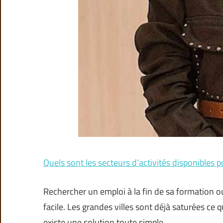
Quels sont les secteurs d’activités disponibles p
Rechercher un emploi à la fin de sa formation o
facile. Les grandes villes sont déjà saturées ce 
existe une solution toute simple …