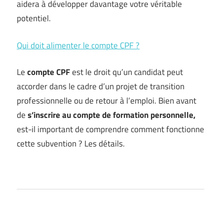
aidera à développer davantage votre véritable
potentiel.
Qui doit alimenter le compte CPF ?
Le
compte CPF
est le droit qu’un candidat peut
accorder dans le cadre d’un projet de transition
professionnelle ou de retour à l’emploi. Bien avant
de
s’inscrire au compte de formation personnelle,
est-il important de comprendre comment fonctionne
cette subvention ? Les détails.