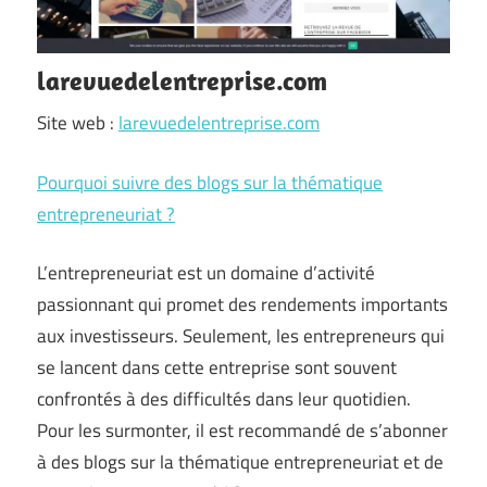
larevuedelentreprise.com
Site web :
larevuedelentreprise.com
Pourquoi suivre des blogs sur la thématique
entrepreneuriat ?
L’entrepreneuriat est un domaine d’activité
passionnant qui promet des rendements importants
aux investisseurs. Seulement, les entrepreneurs qui
se lancent dans cette entreprise sont souvent
confrontés à des difficultés dans leur quotidien.
Pour les surmonter, il est recommandé de s’abonner
à des blogs sur la thématique entrepreneuriat et de