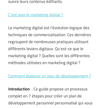
suivre leurs contenus édifiants.
C’est quoi le marketing digital ?
Le marketing digital est l’évolution logique des
techniques de commercialisation. Ces dernières
regroupent de nombreuses pratiques utilisant
différents leviers digitaux. Qu’est-ce que le
marketing digital ? Quelles sont les différentes
méthodes utilisées en marketing digital ?
Comment élaborer un plan de développement ?
Introduction
: Ce guide propose un processus
complet en 7 étapes pour créer un plan de
développement personnel personnalisé qui vous