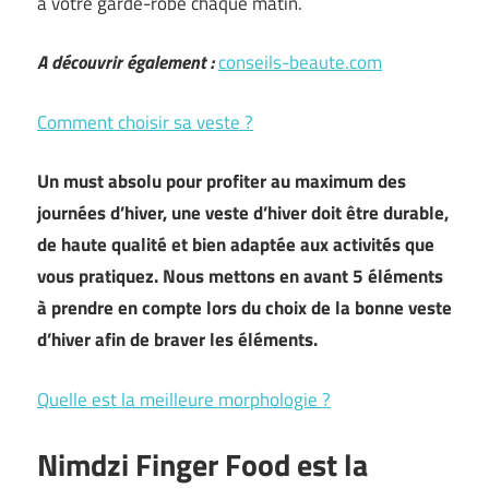
à votre garde-robe chaque matin.
A découvrir également :
conseils-beaute.com
Comment choisir sa veste ?
Un must absolu pour profiter au maximum des
journées d’hiver, une veste d’hiver doit être durable,
de haute qualité et bien adaptée aux activités que
vous pratiquez. Nous mettons en avant 5 éléments
à prendre en compte lors du choix de la bonne veste
d’hiver afin de braver les éléments.
Quelle est la meilleure morphologie ?
Nimdzi Finger Food est la