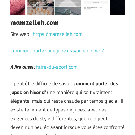
mamzelleh.com
Site web :
https://mamzelleh.com
Comment porter une jupe crayon en hiver ?
A lire aussi :
faire-du-sport.com
Il peut être difficile de savoir
comment porter des
jupes en hiver d’
une manière qui soit vraiment
élégante, mais qui reste chaude par temps glacial. Il
existe tellement de types de jupes, avec des
exigences de style différentes, que cela peut
devenir un peu écrasant lorsque vous êtes confronté