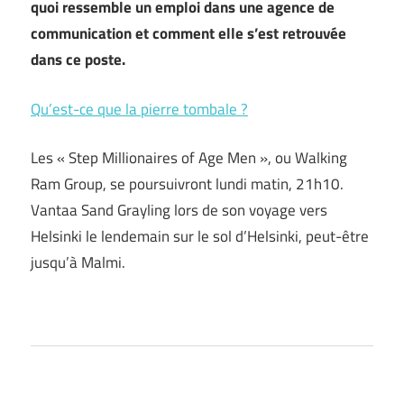
quoi ressemble un emploi dans une agence de
communication et comment elle s’est retrouvée
dans ce poste.
Qu’est-ce que la pierre tombale ?
Les « Step Millionaires of Age Men », ou Walking
Ram Group, se poursuivront lundi matin, 21h10.
Vantaa Sand Grayling lors de son voyage vers
Helsinki le lendemain sur le sol d’Helsinki, peut-être
jusqu’à Malmi.