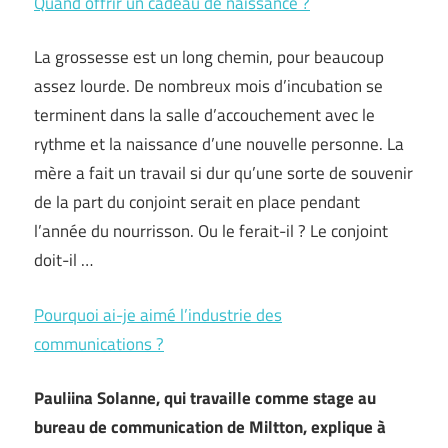
Quand offrir un cadeau de naissance ?
La grossesse est un long chemin, pour beaucoup
assez lourde. De nombreux mois d’incubation se
terminent dans la salle d’accouchement avec le
rythme et la naissance d’une nouvelle personne. La
mère a fait un travail si dur qu’une sorte de souvenir
de la part du conjoint serait en place pendant
l’année du nourrisson. Ou le ferait-il ? Le conjoint
doit-il …
Pourquoi ai-je aimé l’industrie des
communications ?
Pauliina Solanne, qui travaille comme stage au
bureau de communication de Miltton, explique à