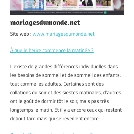
mariagesdumonde.net
Site web :
www.mariagesdumonde.net
À quelle heure commence la matinée ?
Il existe de grandes différences individuelles dans
les besoins de sommeil et de sommeil des enfants,
tout comme les adultes. Certaines sont des
collations du soir et des siestes matinales, d’autres
ont le goût de dormir tôt le soir, mais pas très
longtemps le matin. Et il y a encore ceux qui restent
debout tard mais qui se réveillent encore …