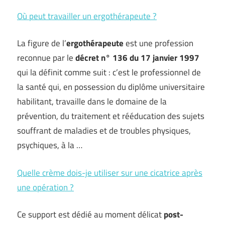
Où peut travailler un ergothérapeute ?
La figure de l’
ergothérapeute
est une profession
reconnue par le
décret n° 136 du 17 janvier 1997
qui la définit comme suit : c’est le professionnel de
la santé qui, en possession du diplôme universitaire
habilitant, travaille dans le domaine de la
prévention, du traitement et rééducation des sujets
souffrant de maladies et de troubles physiques,
psychiques, à la …
Quelle crème dois-je utiliser sur une cicatrice après
une opération ?
Ce support est dédié au moment délicat
post-