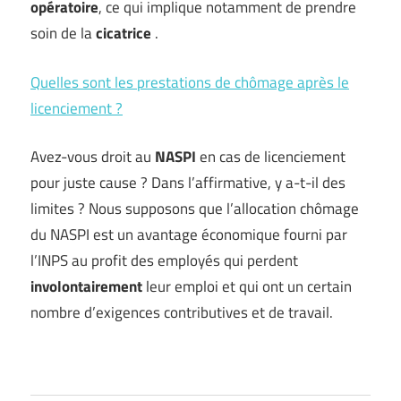
opératoire
, ce qui implique notamment de prendre
soin de la
cicatrice
.
Quelles sont les prestations de chômage après le
licenciement ?
Avez-vous droit au
NASPI
en cas de licenciement
pour juste cause ? Dans l’affirmative, y a-t-il des
limites ? Nous supposons que l’allocation chômage
du NASPI est un avantage économique fourni par
l’INPS au profit des employés qui perdent
involontairement
leur emploi et qui ont un certain
nombre d’exigences contributives et de travail.