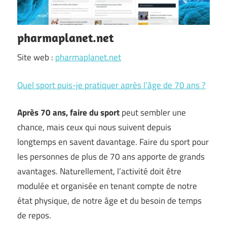
pharmaplanet.net
Site web :
pharmaplanet.net
Quel sport puis-je pratiquer après l’âge de 70 ans ?
Après 70 ans, faire du sport
peut sembler une
chance, mais ceux qui nous suivent depuis
longtemps en savent davantage. Faire du sport pour
les personnes de plus de 70 ans apporte de grands
avantages. Naturellement, l’activité doit être
modulée et organisée en tenant compte de notre
état physique, de notre âge et du besoin de temps
de repos.