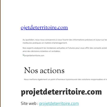
projetdeterritoire.com
Site web :
projetdeterritoire.com