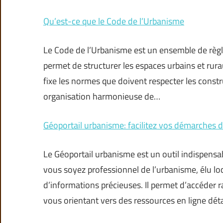
Qu’est-ce que le Code de l’Urbanisme
Le Code de l’Urbanisme est un ensemble de règle
permet de structurer les espaces urbains et rur
fixe les normes que doivent respecter les construc
organisation harmonieuse de…
Géoportail urbanisme: facilitez vos démarche
Le Géoportail urbanisme est un outil indispen
vous soyez professionnel de l’urbanisme, élu lo
d’informations précieuses. Il permet d’accéde
vous orientant vers des ressources en ligne déta