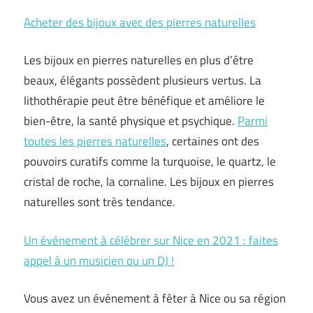
Acheter des bijoux avec des pierres naturelles
Les bijoux en pierres naturelles en plus d’être
beaux, élégants possèdent plusieurs vertus. La
lithothérapie peut être bénéfique et améliore le
bien-être, la santé physique et psychique.
Parmi
toutes les pierres naturelles
, certaines ont des
pouvoirs curatifs comme la turquoise, le quartz, le
cristal de roche, la cornaline. Les bijoux en pierres
naturelles sont très tendance.
Un événement à célébrer sur Nice en 2021 : faites
appel à un musicien ou un DJ !
Vous avez un événement à fêter à Nice ou sa région