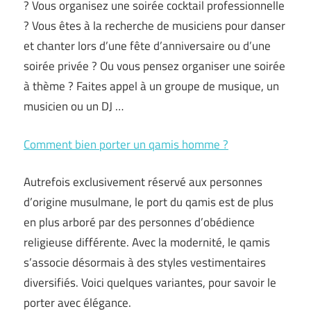
? Vous organisez une soirée cocktail professionnelle
? Vous êtes à la recherche de musiciens pour danser
et chanter lors d’une fête d’anniversaire ou d’une
soirée privée ? Ou vous pensez organiser une soirée
à thème ? Faites appel à un groupe de musique, un
musicien ou un DJ …
Comment bien porter un qamis homme ?
Autrefois exclusivement réservé aux personnes
d’origine musulmane, le port du qamis est de plus
en plus arboré par des personnes d’obédience
religieuse différente. Avec la modernité, le qamis
s’associe désormais à des styles vestimentaires
diversifiés. Voici quelques variantes, pour savoir le
porter avec élégance.