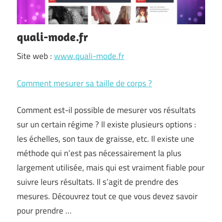
quali-mode.fr
Site web :
www.quali-mode.fr
Comment mesurer sa taille de corps ?
Comment est-il possible de mesurer vos résultats
sur un certain régime ? Il existe plusieurs options :
les échelles, son taux de graisse, etc. Il existe une
méthode qui n’est pas nécessairement la plus
largement utilisée, mais qui est vraiment fiable pour
suivre leurs résultats. Il s’agit de prendre des
mesures. Découvrez tout ce que vous devez savoir
pour prendre …