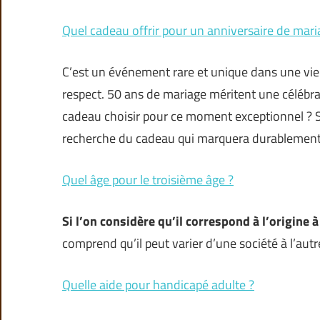
Quel cadeau offrir pour un anniversaire de mari
C’est un événement rare et unique dans une vie. 
respect. 50 ans de mariage méritent une célébra
cadeau choisir pour ce moment exceptionnel ? Si
recherche du cadeau qui marquera durablement
Quel âge pour le troisième âge ?
Si l’on considère qu’il correspond à l’origine à 
comprend qu’il peut varier d’une société à l’autre
Quelle aide pour handicapé adulte ?