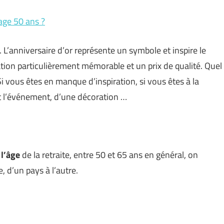
age 50 ans ?
L’anniversaire d’or représente un symbole et inspire le
tion particulièrement mémorable et un prix de qualité. Quel
 vous êtes en manque d’inspiration, si vous êtes à la
 l’événement, d’une décoration …
l’
âge
de la retraite, entre 50 et 65 ans en général, on
, d’un pays à l’autre.