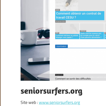
seniorsurfers.org
Site web :
www.seniorsurfers.org