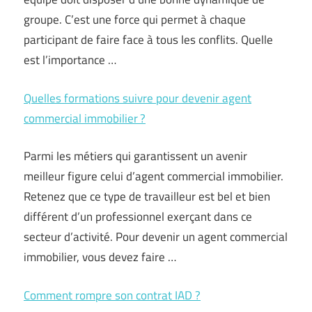
groupe. C’est une force qui permet à chaque
participant de faire face à tous les conflits. Quelle
est l’importance …
Quelles formations suivre pour devenir agent
commercial immobilier ?
Parmi les métiers qui garantissent un avenir
meilleur figure celui d’agent commercial immobilier.
Retenez que ce type de travailleur est bel et bien
différent d’un professionnel exerçant dans ce
secteur d’activité. Pour devenir un agent commercial
immobilier, vous devez faire …
Comment rompre son contrat IAD ?