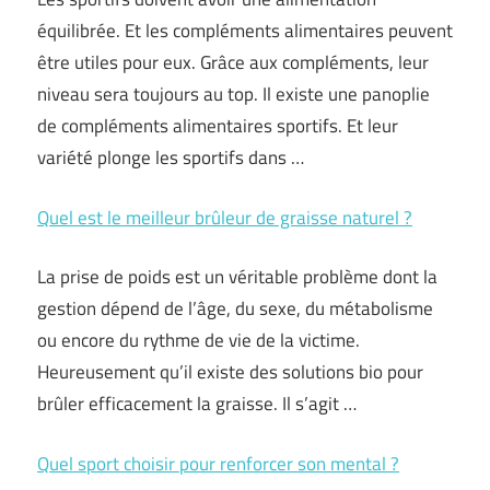
équilibrée. Et les compléments alimentaires peuvent
être utiles pour eux. Grâce aux compléments, leur
niveau sera toujours au top. Il existe une panoplie
de compléments alimentaires sportifs. Et leur
variété plonge les sportifs dans …
Quel est le meilleur brûleur de graisse naturel ?
La prise de poids est un véritable problème dont la
gestion dépend de l’âge, du sexe, du métabolisme
ou encore du rythme de vie de la victime.
Heureusement qu’il existe des solutions bio pour
brûler efficacement la graisse. Il s’agit …
Quel sport choisir pour renforcer son mental ?