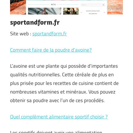
sportandform.fr
Site web :
sportandform.fr
Comment faire de la poudre d’avoine?
L’avoine est une plante qui possède d’importantes
qualités nutritionnelles. Cette céréale de plus en
plus prisée pour les recettes de cuisine contient de
nombreuses vitamines et minéraux. Vous pouvez
obtenir sa poudre avec l’un de ces procédés.
Quel complément alimentaire sportif choisir ?
Les sportifs doivent avoir une alimentation