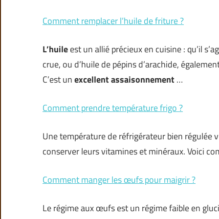
Comment remplacer l’huile de friture ?
L’huile
est un allié précieux en cuisine : qu’il s’a
crue, ou d’huile de pépins d’arachide, également u
C’est un
excellent assaisonnement
…
Comment prendre température frigo ?
Une température de réfrigérateur bien régulée 
conserver leurs vitamines et minéraux. Voici co
Comment manger les œufs pour maigrir ?
Le régime aux œufs est un régime faible en glucid