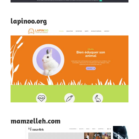
lapinoo.org
mamzelleh.com