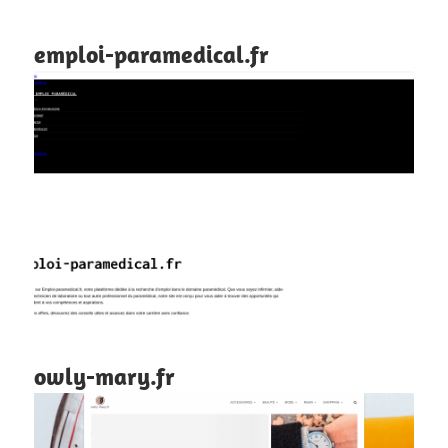
emploi-paramedical.fr
owly-mary.fr